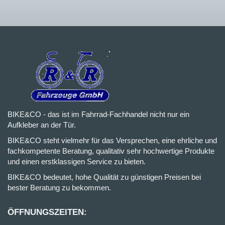
BIKE&CO - das ist im Fahrrad-Fachhandel nicht nur ein
Aufkleber an der Tür.
BIKE&CO steht vielmehr für das Versprechen, eine ehrliche und
fachkompetente Beratung, qualitativ sehr hochwertige Produkte
und einen erstklassigen Service zu bieten.
BIKE&CO bedeutet, hohe Qualität zu günstigen Preisen bei
bester Beratung zu bekommen.
ÖFFNUNGSZEITEN: