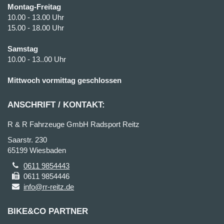
Montag-Freitag
10.00 - 13.00 Uhr
15.00 - 18.00 Uhr
Samstag
10.00 - 13..00 Uhr
Mittwoch vormittag geschlossen
ANSCHRIFT / KONTAKT:
R & R Fahrzeuge GmbH Radsport Reitz
Saarstr. 230
65199 Wiesbaden
0611 9854443
0611 9854446
info@rr-reitz.de
BIKE&CO PARTNER