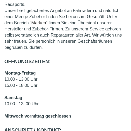
Radsports.
Unser breit gefächertes Angebot an Fahrrädern und natürlich
einer Menge Zubehör finden Sie bei uns im Geschäft. Unter
dem Bereich "
Marken
" finden Sie eine Übersicht unserer
Hersteller und Zubehör-Firmen. Zu unserem Service gehören
selbstverständlich auch Reparaturen aller Art. Wir würden uns
sehr freuen, Sie persönlich in unseren Geschäftsräumen
begrüßen zu dürfen.
ÖFFNUNGSZEITEN:
Montag-Freitag
10.00 - 13.00 Uhr
15.00 - 18.00 Uhr
Samstag
10.00 - 13..00 Uhr
Mittwoch vormittag geschlossen
ANSCHRIFT / KONTAKT: