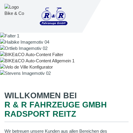
WILLKOMMEN BEI
R & R FAHRZEUGE GMBH
RADSPORT REITZ
Wir betreuen unsere Kunden aus allen Bereichen des