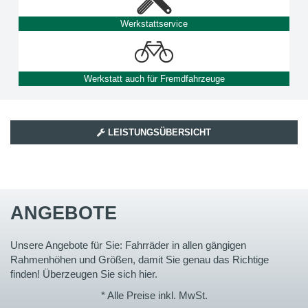
Werkstattservice
Werkstatt auch für Fremdfahrzeuge
LEISTUNGSÜBERSICHT
ANGEBOTE
Unsere Angebote für Sie: Fahrräder in allen gängigen
Rahmenhöhen und Größen, damit Sie genau das Richtige
finden! Überzeugen Sie sich hier.
* Alle Preise inkl. MwSt.