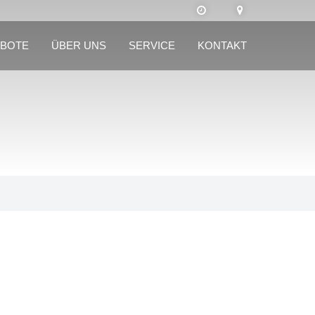
BOTE
ÜBER UNS
SERVICE
KONTAKT