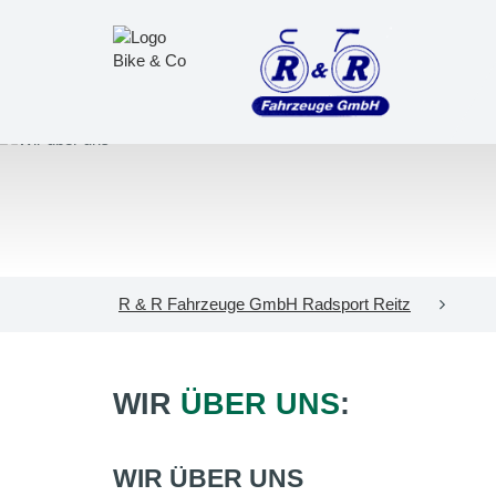
R & R Fahrzeuge GmbH Radsport Reitz
WIR
ÜBER UNS
:
WIR ÜBER UNS