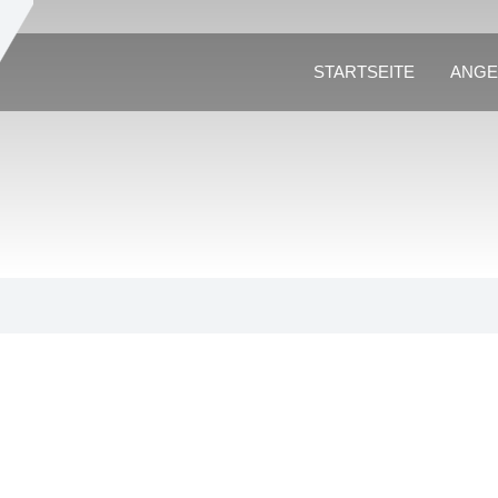
STARTSEITE
ANGE