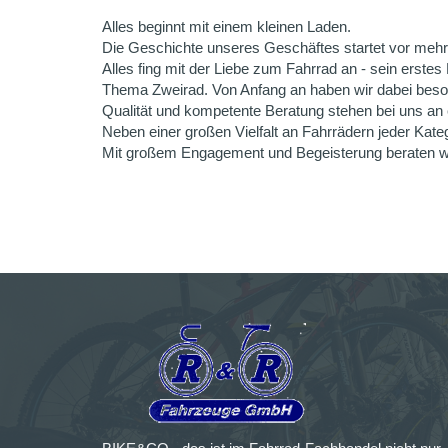
Alles beginnt mit einem kleinen Laden.
Die Geschichte unseres Geschäftes startet vor mehr
Alles fing mit der Liebe zum Fahrrad an - sein erst
Thema Zweirad. Von Anfang an haben wir dabei beson
Qualität und kompetente Beratung stehen bei uns an e
Neben einer großen Vielfalt an Fahrrädern jeder Ka
Mit großem Engagement und Begeisterung beraten wir 