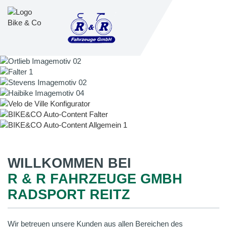
WILLKOMMEN BEI
R & R FAHRZEUGE GMBH
RADSPORT REITZ
Wir betreuen unsere Kunden aus allen Bereichen des