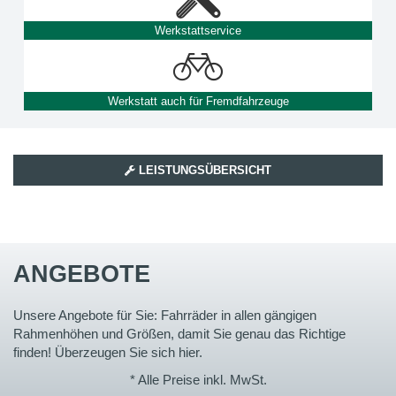
Werkstattservice
Werkstatt auch für Fremdfahrzeuge
LEISTUNGSÜBERSICHT
ANGEBOTE
Unsere Angebote für Sie: Fahrräder in allen gängigen
Rahmenhöhen und Größen, damit Sie genau das Richtige
finden! Überzeugen Sie sich hier.
* Alle Preise inkl. MwSt.