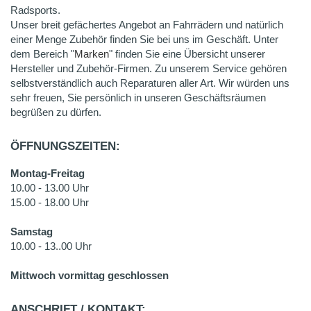
Radsports.
Unser breit gefächertes Angebot an Fahrrädern und natürlich
einer Menge Zubehör finden Sie bei uns im Geschäft. Unter
dem Bereich "
Marken
" finden Sie eine Übersicht unserer
Hersteller und Zubehör-Firmen. Zu unserem Service gehören
selbstverständlich auch Reparaturen aller Art. Wir würden uns
sehr freuen, Sie persönlich in unseren Geschäftsräumen
begrüßen zu dürfen.
ÖFFNUNGSZEITEN:
Montag-Freitag
10.00 - 13.00 Uhr
15.00 - 18.00 Uhr
Samstag
10.00 - 13..00 Uhr
Mittwoch vormittag geschlossen
ANSCHRIFT / KONTAKT: