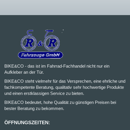
BIKE&CO - das ist im Fahrrad-Fachhandel nicht nur ein
Aufkleber an der Tür.
BIKE&CO steht vielmehr für das Versprechen, eine ehrliche und
fachkompetente Beratung, qualitativ sehr hochwertige Produkte
und einen erstklassigen Service zu bieten.
BIKE&CO bedeutet, hohe Qualität zu günstigen Preisen bei
bester Beratung zu bekommen.
ÖFFNUNGSZEITEN: