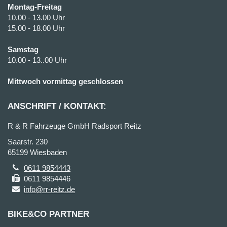
Montag-Freitag
10.00 - 13.00 Uhr
15.00 - 18.00 Uhr
Samstag
10.00 - 13..00 Uhr
Mittwoch vormittag geschlossen
ANSCHRIFT / KONTAKT:
R & R Fahrzeuge GmbH Radsport Reitz
Saarstr. 230
65199 Wiesbaden
0611 9854443
0611 9854446
info@rr-reitz.de
BIKE&CO PARTNER