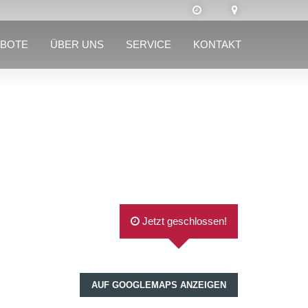
BOTE
ÜBER UNS
SERVICE
KONTAKT
Jetzt geschlossen!
AUF GOOGLEMAPS ANZEIGEN