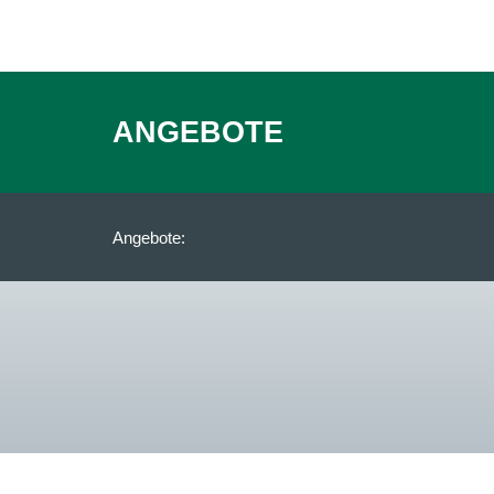
ANGEBOTE
Angebote: