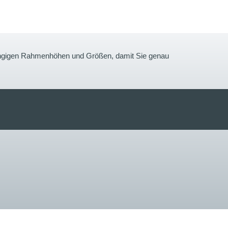
gängigen Rahmenhöhen und Größen, damit Sie genau