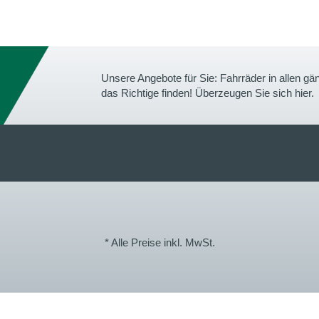
Unsere Angebote für Sie: Fahrräder in allen 
das Richtige finden! Überzeugen Sie sich hier.
* Alle Preise inkl. MwSt.