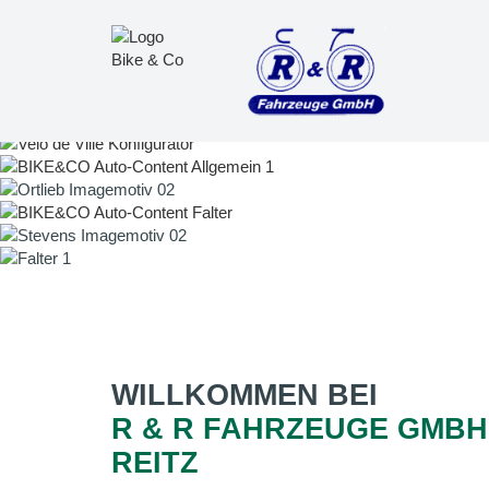
WILLKOMMEN BEI
R & R FAHRZEUGE GMB
REITZ