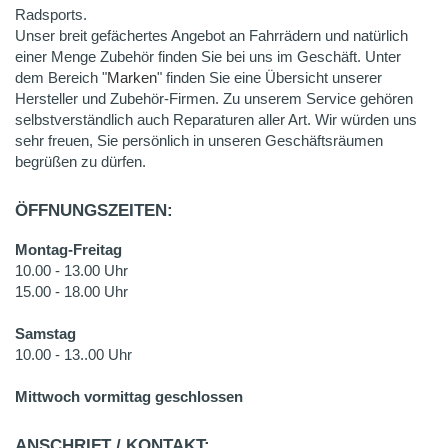
Radsports.
Unser breit gefächertes Angebot an Fahrrädern und natürlich
einer Menge Zubehör finden Sie bei uns im Geschäft. Unter
dem Bereich "
Marken
" finden Sie eine Übersicht unserer
Hersteller und Zubehör-Firmen. Zu unserem Service gehören
selbstverständlich auch Reparaturen aller Art. Wir würden uns
sehr freuen, Sie persönlich in unseren Geschäftsräumen
begrüßen zu dürfen.
ÖFFNUNGSZEITEN:
Montag-Freitag
10.00 - 13.00 Uhr
15.00 - 18.00 Uhr
Samstag
10.00 - 13..00 Uhr
Mittwoch vormittag geschlossen
ANSCHRIFT / KONTAKT: