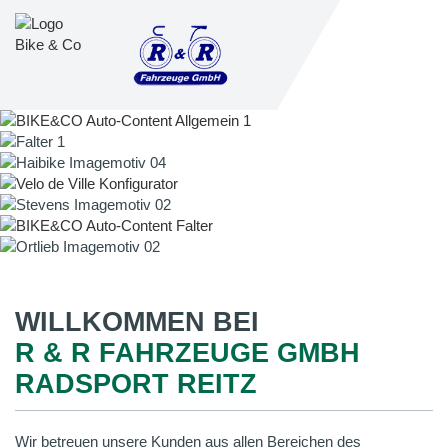
WILLKOMMEN BEI
R & R FAHRZEUGE GMBH
RADSPORT REITZ
Wir betreuen unsere Kunden aus allen Bereichen des