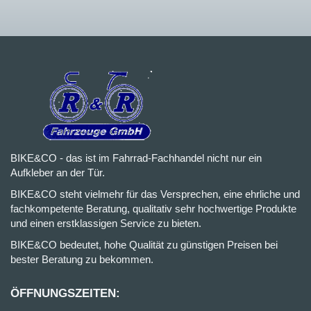
BIKE&CO - das ist im Fahrrad-Fachhandel nicht nur ein
Aufkleber an der Tür.
BIKE&CO steht vielmehr für das Versprechen, eine ehrliche und
fachkompetente Beratung, qualitativ sehr hochwertige Produkte
und einen erstklassigen Service zu bieten.
BIKE&CO bedeutet, hohe Qualität zu günstigen Preisen bei
bester Beratung zu bekommen.
ÖFFNUNGSZEITEN: