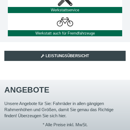
Werkstattservice
Werkstatt auch für Fremdfahrzeuge
LEISTUNGSÜBERSICHT
ANGEBOTE
Unsere Angebote für Sie: Fahrräder in allen gängigen
Rahmenhöhen und Größen, damit Sie genau das Richtige
finden! Überzeugen Sie sich hier.
* Alle Preise inkl. MwSt.