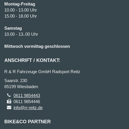
Montag-Freitag
10.00 - 13.00 Uhr
15.00 - 18.00 Uhr
Samstag
10.00 - 13..00 Uhr
Mittwoch vormittag geschlossen
ANSCHRIFT / KONTAKT:
R & R Fahrzeuge GmbH Radsport Reitz
Saarstr. 230
65199 Wiesbaden
0611 9854443
0611 9854446
info@rr-reitz.de
BIKE&CO PARTNER